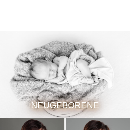
NEUGEBORENE