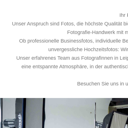
Ihr
Unser Anspruch sind Fotos, die höchste Qualität bi
Fotografie-Handwerk mit mo
Ob professionelle Businessfotos, individuelle B
unvergessliche Hochzeitsfotos: Wir
Unser erfahrenes Team aus Fotografinnen in Leipz
eine entspannte Atmosphäre, in der authentisc
Besuchen Sie uns in u