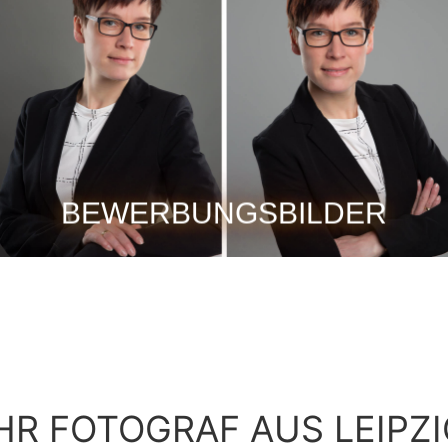
BEWERBUNGSBILDER
HR FOTOGRAF AUS LEIPZ