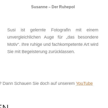
Susanne – Der Ruhepol
Susi ist gelernte Fotografin mit einem
unvergleichlichen Auge für „das besondere
Motiv“. Ihre ruhige und fachkompetente Art wird
Sie mit Begeisterung zurücklassen.
ren? Dann Schauen Sie doch auf unserem
YouTube