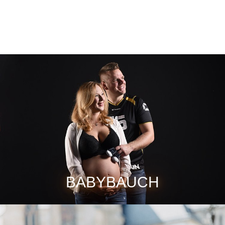
BABYBAUCH