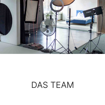
DAS TEAM