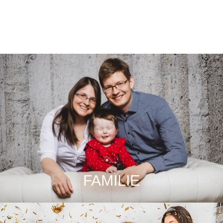
FAMILIE