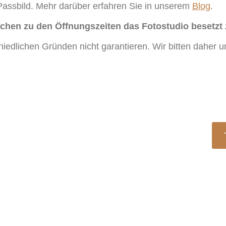
assbild. Mehr darüber erfahren Sie in unserem
Blog
.
chen zu den Öffnungszeiten das Fotostudio besetzt 
iedlichen Gründen nicht garantieren. Wir bitten daher 