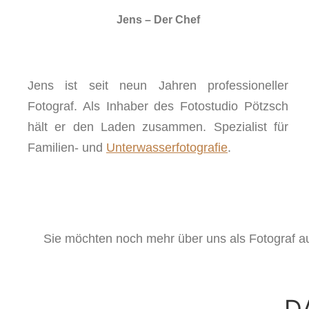
Jens – Der Chef
Jens ist seit neun Jahren professioneller
Fotograf. Als Inhaber des Fotostudio Pötzsch
hält er den Laden zusammen. Spezialist für
Familien- und
Unterwasserfotografie
.
Sie möchten noch mehr über uns als Fotograf a