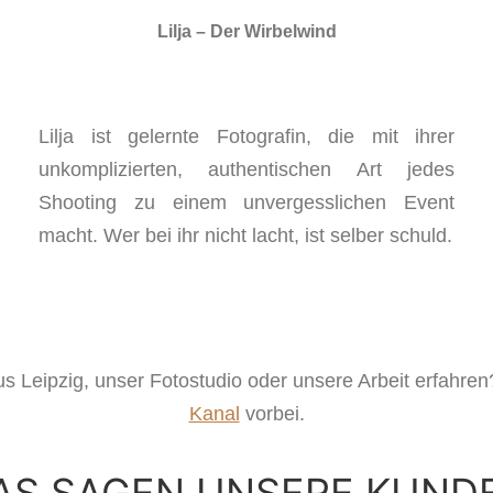
Lilja – Der Wirbelwind
Lilja ist gelernte Fotografin, die mit ihrer
unkomplizierten, authentischen Art jedes
Shooting zu einem unvergesslichen Event
macht. Wer bei ihr nicht lacht, ist selber schuld.
us Leipzig, unser Fotostudio oder unsere Arbeit erfah
Kanal
vorbei.