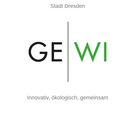
Stadt Dresden
Innovativ, ökologisch, gemeinsam