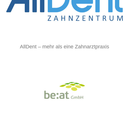
AllDent – mehr als eine Zahnarztpraxis