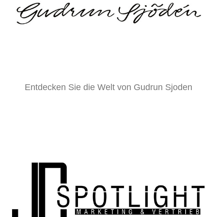
Entdecken Sie die Welt von Gudrun Sjoden