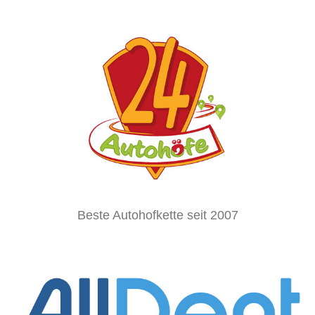
Beste Autohofkette seit 2007