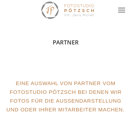
PARTNER
EINE AUSWAHL VON PARTNER VOM
FOTOSTUDIO PÖTZSCH BEI DENEN WIR
FOTOS FÜR DIE AUSSENDARSTELLUNG U
ND ODER IHRER MITARBEITER MACHEN.