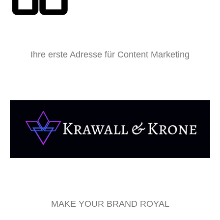
Ihre erste Adresse für Content Marketing
MAKE YOUR BRAND ROYAL