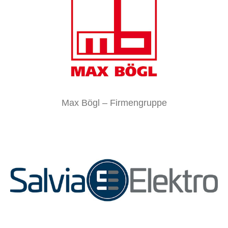
Max Bögl – Firmengruppe