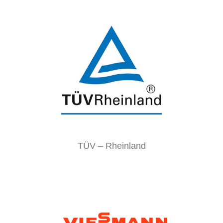
TÜV – Rheinland