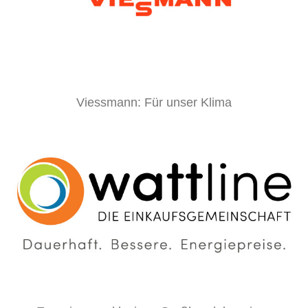
Viessmann: Für unser Klima