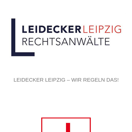
LEIDECKER LEIPZIG – WIR REGELN DAS!