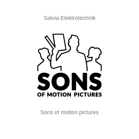
Salvia Elektrotechnik
Sons of motion pictures