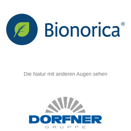
Die Natur mit anderen Augen sehen