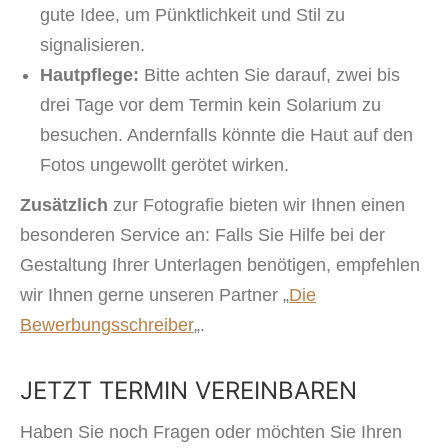
gute Idee, um Pünktlichkeit und Stil zu
signalisieren.
Hautpflege:
Bitte achten Sie darauf, zwei bis
drei Tage vor dem Termin kein Solarium zu
besuchen. Andernfalls könnte die Haut auf den
Fotos ungewollt gerötet wirken.
Zusätzlich
zur Fotografie bieten wir Ihnen einen
besonderen Service an: Falls Sie Hilfe bei der
Gestaltung Ihrer Unterlagen benötigen, empfehlen
wir Ihnen gerne unseren Partner „
Die
Bewerbungsschreiber
„.
JETZT TERMIN VEREINBAREN
Haben Sie noch Fragen oder möchten Sie Ihren