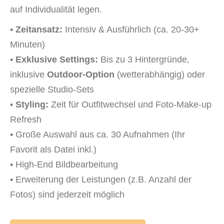
auf Individualität legen.
•
Zeitansatz:
Intensiv & Ausführlich (ca. 20-30+
Minuten)
•
Exklusive Settings:
Bis zu 3 Hintergründe,
inklusive
Outdoor-Option
(wetterabhängig) oder
spezielle Studio-Sets
•
Styling:
Zeit für Outfitwechsel und Foto-Make-up
Refresh
• Große Auswahl aus ca. 30 Aufnahmen (Ihr
Favorit als Datei inkl.)
• High-End Bildbearbeitung
• Erweiterung der Leistungen (z.B. Anzahl der
Fotos) sind jederzeit möglich