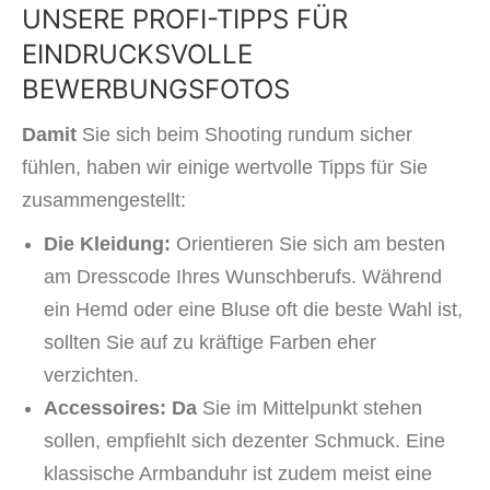
UNSERE PROFI-TIPPS FÜR
EINDRUCKSVOLLE
BEWERBUNGSFOTOS
Damit
Sie sich beim Shooting rundum sicher
fühlen, haben wir einige wertvolle Tipps für Sie
zusammengestellt:
Die Kleidung:
Orientieren Sie sich am besten
am Dresscode Ihres Wunschberufs. Während
ein Hemd oder eine Bluse oft die beste Wahl ist,
sollten Sie auf zu kräftige Farben eher
verzichten.
Accessoires:
Da
Sie im Mittelpunkt stehen
sollen, empfiehlt sich dezenter Schmuck. Eine
klassische Armbanduhr ist zudem meist eine