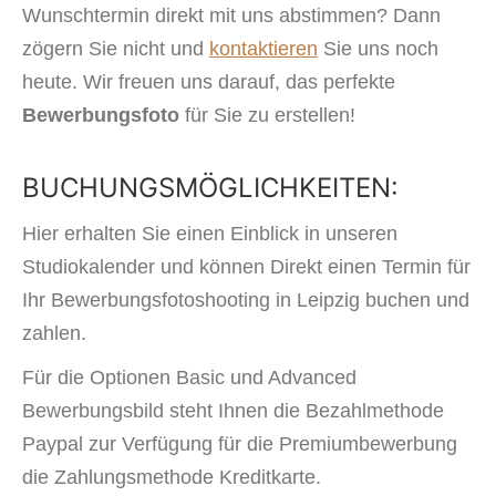
Wunschtermin direkt mit uns abstimmen? Dann
zögern Sie nicht und
kontaktieren
Sie uns noch
heute. Wir freuen uns darauf, das perfekte
Bewerbungsfoto
für Sie zu erstellen!
BUCHUNGSMÖGLICHKEITEN:
Hier erhalten Sie einen Einblick in unseren
Studiokalender und können Direkt einen Termin für
Ihr Bewerbungsfotoshooting in Leipzig buchen und
zahlen.
Für die Optionen Basic und Advanced
Bewerbungsbild steht Ihnen die Bezahlmethode
Paypal zur Verfügung für die Premiumbewerbung
die Zahlungsmethode Kreditkarte.