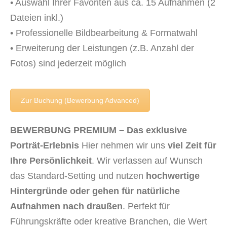
• Auswahl Ihrer Favoriten aus ca. 15 Aufnahmen (2
Dateien inkl.)
• Professionelle Bildbearbeitung & Formatwahl
• Erweiterung der Leistungen (z.B. Anzahl der
Fotos) sind jederzeit möglich
Zur Buchung (Bewerbung Advanced)
BEWERBUNG PREMIUM – Das exklusive
Porträt-Erlebnis
Hier nehmen wir uns
viel Zeit für
Ihre Persönlichkeit
. Wir verlassen auf Wunsch
das Standard-Setting und nutzen
hochwertige
Hintergründe oder gehen für natürliche
Aufnahmen nach draußen
. Perfekt für
Führungskräfte oder kreative Branchen, die Wert