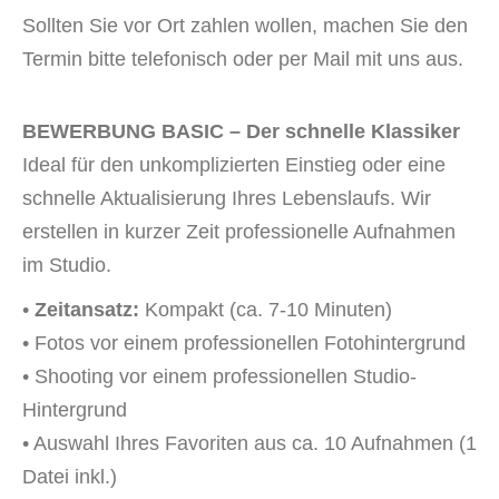
Sollten Sie vor Ort zahlen wollen, machen Sie den
Termin bitte telefonisch oder per Mail mit uns aus.
BEWERBUNG BASIC –
Der schnelle Klassiker
Ideal für den unkomplizierten Einstieg oder eine
schnelle Aktualisierung Ihres Lebenslaufs. Wir
erstellen in kurzer Zeit professionelle Aufnahmen
im Studio.
•
Zeitansatz:
Kompakt (ca. 7-10 Minuten)
• Fotos vor einem professionellen Fotohintergrund
• Shooting vor einem professionellen Studio-
Hintergrund
• Auswahl Ihres Favoriten aus ca. 10 Aufnahmen (1
Datei inkl.)