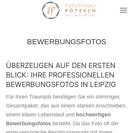
BEWERBUNGSFOTOS
ÜBERZEUGEN AUF DEN ERSTEN
BLICK: IHRE PROFESSIONELLEN
BEWERBUNGSFOTOS IN LEIPZIG
Für Ihren Traumjob benötigen Sie ein stimmiges
Gesamtpaket, das aus einem starken Anschreiben,
einem klaren Lebenslauf und
hochwertigen
Bewerbungsfotos
besteht. Da das Foto oft der
erste persönliche Berührungspunkt mit Ihrem