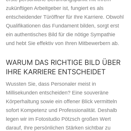
zukünftigen Arbeitgeber ist, fungiert es als
entscheidender Türöffner für Ihre Karriere. Obwohl
Qualifikationen das Fundament bilden, sorgt erst
ein authentisches Bild für die nötige Sympathie
und hebt Sie effektiv von Ihren Mitbewerbern ab.
WARUM DAS RICHTIGE BILD ÜBER
IHRE KARRIERE ENTSCHEIDET
Wussten Sie, dass Personaler meist in
Millisekunden entscheiden? Eine souveräne
Körperhaltung sowie ein offener Blick vermitteln
sofort Kompetenz und Professionalität. Deshalb
legen wir im Fotostudio Pötzsch großen Wert
darauf, Ihre persönlichen Stärken sichtbar zu