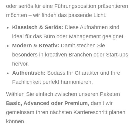
oder seriös für eine Führungsposition präsentieren
möchten – wir finden das passende Licht.
Klassisch & Seriös:
Diese Aufnahmen sind
ideal für das Büro oder Management geeignet.
Modern & Kreativ:
Damit stechen Sie
besonders in kreativen Branchen oder Start-ups
hervor.
Authentisch:
Sodass Ihr Charakter und Ihre
Fachlichkeit perfekt harmonieren.
Wählen Sie einfach zwischen unseren Paketen
Basic, Advanced oder Premium
, damit wir
gemeinsam Ihren nächsten Karriereschritt planen
können.