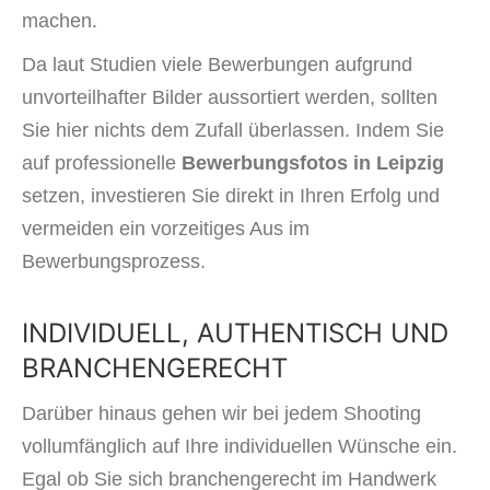
machen.
Da laut Studien viele Bewerbungen aufgrund
unvorteilhafter Bilder aussortiert werden, sollten
Sie hier nichts dem Zufall überlassen. Indem Sie
auf professionelle
Bewerbungsfotos in Leipzig
setzen, investieren Sie direkt in Ihren Erfolg und
vermeiden ein vorzeitiges Aus im
Bewerbungsprozess.
INDIVIDUELL, AUTHENTISCH UND
BRANCHENGERECHT
Darüber hinaus gehen wir bei jedem Shooting
vollumfänglich auf Ihre individuellen Wünsche ein.
Egal ob Sie sich branchengerecht im Handwerk