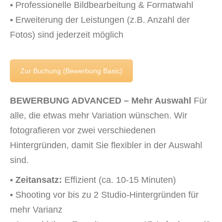
• Professionelle Bildbearbeitung & Formatwahl
• Erweiterung der Leistungen (z.B. Anzahl der
Fotos) sind jederzeit möglich
Zur Buchung (Bewerbung Basic)
BEWERBUNG ADVANCED – Mehr Auswahl
Für
alle, die etwas mehr Variation wünschen. Wir
fotografieren vor zwei verschiedenen
Hintergründen, damit Sie flexibler in der Auswahl
sind.
•
Zeitansatz:
Effizient (ca. 10-15 Minuten)
• Shooting vor bis zu 2 Studio-Hintergründen für
mehr Varianz