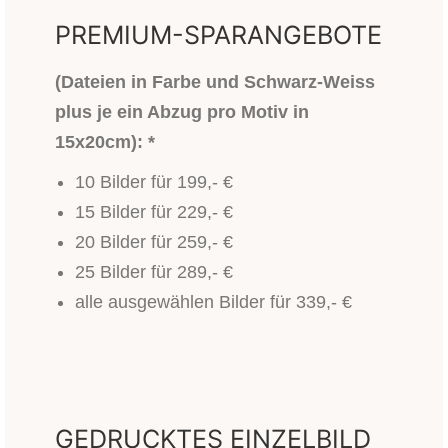
PREMIUM-SPARANGEBOTE
(Dateien in Farbe und Schwarz-Weiss
plus je ein Abzug pro Motiv in
15x20cm): *
10 Bilder für 199,- €
15 Bilder für 229,- €
20 Bilder für 259,- €
25 Bilder für 289,- €
alle ausgewählen Bilder für 339,- €
GEDRUCKTES EINZELBILD