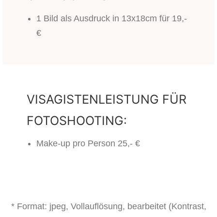
1 Bild als Ausdruck in 13x18cm für 19,-
€
VISAGISTENLEISTUNG FÜR
FOTOSHOOTING:
Make-up pro Person 25,- €
* Format: jpeg, Vollauflösung, bearbeitet (Kontrast,