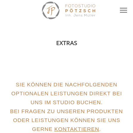
EXTRAS
SIE KÖNNEN DIE NACHFOLGENDEN
OPTIONALEN LEISTUNGEN DIREKT BEI
UNS IM STUDIO BUCHEN.
BEI FRAGEN ZU UNSEREN PRODUKTEN
ODER LEISTUNGEN KÖNNEN SIE UNS
GERNE
KONTAKTIEREN
.