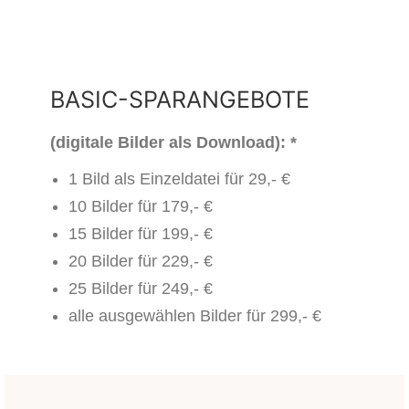
BASIC-SPARANGEBOTE
(digitale Bilder als Download): *
1 Bild als Einzeldatei für 29,- €
10 Bilder für 179,- €
15 Bilder für 199,- €
20 Bilder für 229,- €
25 Bilder für 249,- €
alle ausgewählen Bilder für 299,- €