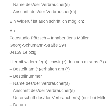
– Name des/der Verbraucher(s)
– Anschrift des/der Verbraucher(s))
Ein Wideruf ist auch schriftlich möglich:
An:
Fotostudio Pötzsch – Inhaber Jens Müller
Georg-Schumann-Straße 294
04159 Leipzig
Hiermit widerrufe(n) ich/wir (*) den von mir/uns (*
– Bestellt am (*)/erhalten am (*)
– Bestellnummer
– Name des/der Verbraucher(s)
– Anschrift des/der Verbraucher(s)
– Unterschrift des/der Verbraucher(s) (nur bei Mitte
– Datum