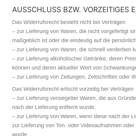
AUSSCHLUSS BZW. VORZEITIGES 
Das Widerrufsrecht besteht nicht bei Verträgen
– zur Lieferung von Waren, die nicht vorgefertigt 
maßgeblich ist oder die eindeutig auf die persönli
– zur Lieferung von Waren, die schnell verderben 
– zur Lieferung alkoholischer Getränke, deren Prei
können und deren aktueller Wert von Schwankungen
– zur Lieferung von Zeitungen, Zeitschriften oder 
Das Widerrufsrecht erlischt vorzeitig bei Verträgen
– zur Lieferung versiegelter Waren, die aus Gründ
nach der Lieferung entfernt wurde;
– zur Lieferung von Waren, wenn diese nach der Li
zur Lieferung von Ton- oder Videoaufnahmen oder C
wurde.