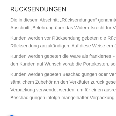
RÜCKSENDUNGEN
Die in diesem Abschnitt „Rücksendungen“ genannte
Abschnitt „Belehrung über das Widerrufsrecht für V
Kunden werden vor Rücksendung gebeten die Rückse
Rücksendung anzukündigen. Auf diese Weise ermög
Kunden werden gebeten die Ware als frankiertes Pa
den Kunden auf Wunsch vorab die Portokosten, sofe
Kunden werden gebeten Beschädigungen oder Verun
sämtlichem Zubehör an den Verkäufer zurück gesend
Verpackung verwendet werden, um für einen ausr
Beschädigungen infolge mangelhafter Verpackung 