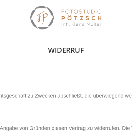
WIDERRUF
echtsgeschäft zu Zwecken abschließt, die überwiegend we
Angabe von Gründen diesen Vertrag zu widerrufen. Die W