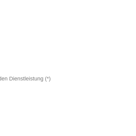
den Dienstleistung (*)