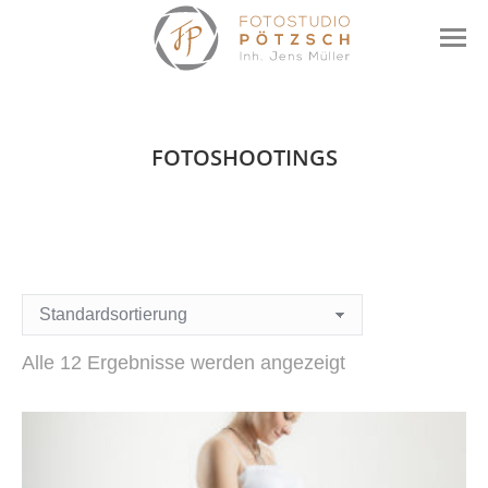
FOTOSHOOTINGS
Alle 12 Ergebnisse werden angezeigt