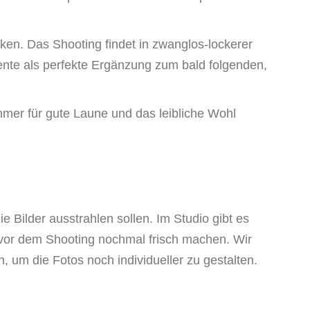
ken. Das Shooting findet in zwanglos-lockerer
nte als perfekte Ergänzung zum bald folgenden,
 immer für gute Laune und das leibliche Wohl
 Bilder ausstrahlen sollen. Im Studio gibt es
vor dem Shooting nochmal frisch machen. Wir
um die Fotos noch individueller zu gestalten.