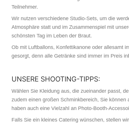
Teilnehmer.
Wir nutzen verschiedene Studio-Sets, um die werde
Atmosphäre statt und im Zusammenspiel mit unser
schönsten Tag im Leben der Braut.
Ob mit Luftballons, Konfettikanone oder allesamt im
gesorgt, denn alle Getränke sind immer im Preis inb
UNSERE SHOOTING-TIPPS:
Wählen Sie Kleidung aus, die zueinander passt, de
zudem einen großen Schminkbereich, Sie können al
haben auch eine Vielzahl an Photo-Booth-Accessoir
Falls Sie ein kleines Catering wünschen, stellen wi