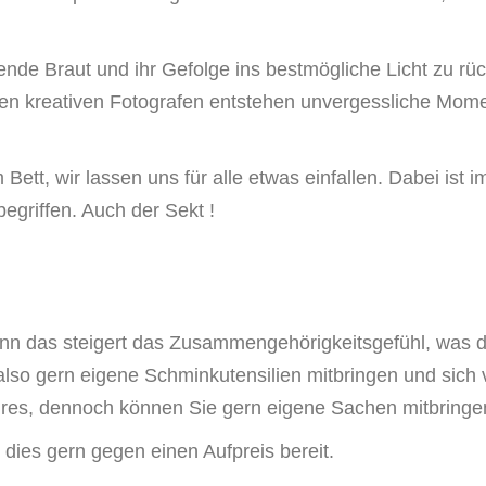
nde Braut und ihr Gefolge ins bestmögliche Licht zu rüc
en kreativen Fotografen entstehen unvergessliche Mome
 Bett, wir lassen uns für alle etwas einfallen. Dabei ist
egriffen. Auch der Sekt !
nn das steigert das Zusammengehörigkeitsgefühl, was die
so gern eigene Schminkutensilien mitbringen und sich 
es, dennoch können Sie gern eigene Sachen mitbringen, 
r dies gern gegen einen Aufpreis bereit.