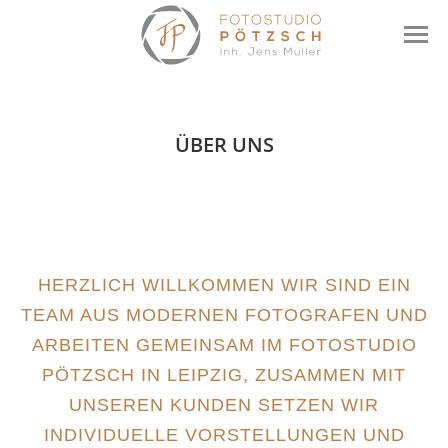
ÜBER UNS
HERZLICH WILLKOMMEN WIR SIND EIN
TEAM AUS MODERNEN FOTOGRAFEN UND
ARBEITEN GEMEINSAM IM FOTOSTUDIO
PÖTZSCH IN LEIPZIG, ZUSAMMEN MIT
UNSEREN KUNDEN SETZEN WIR
INDIVIDUELLE VORSTELLUNGEN UND