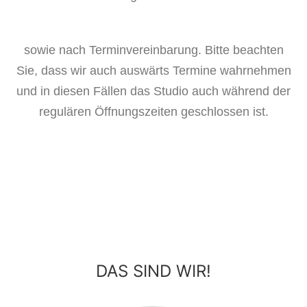
sowie nach Terminvereinbarung. Bitte beachten
Sie, dass wir auch auswärts Termine wahrnehmen
und in diesen Fällen das Studio auch während der
regulären Öffnungszeiten geschlossen ist.
DAS SIND WIR!