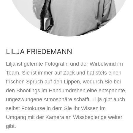
LILJA FRIEDEMANN
Lilja ist gelernte Fotografin und der Wirbelwind im
Team. Sie ist immer auf Zack und hat stets einen
frischen Spruch auf den Lippen, wodurch Sie bei
den Shootings im Handumdrehen eine entspannte,
ungezwungene Atmosphäre schafft. Lilja gibt auch
selbst Fotokurse in dem Sie Ihr Wissen im
Umgang mit der Kamera an Wissbegierige weiter
gibt.