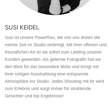
SUSI KEIDEL
Susi ist unsere Powerfrau, die von uns dreien die
meiste Zeit im Studio verbringt. Mit ihrer offenen und
freundlichen Art ist sie sofort zum Liebling unserer
Kunden geworden. Als gelernte Fotografin hat sie
den Blick für das besondere Motiv und bringt mit
ihrer ruhigen Ausstrahlung eine entspannte
Atmosphäre ins Studio. Jedes Shooting mit ihr wird
zum Erlebnis und sorgt immer für strahlende
Gesichter und top Ergebnisse!