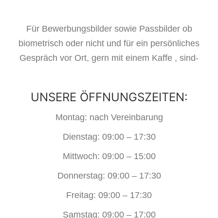
Für Bewerbungsbilder sowie Passbilder ob
biometrisch oder nicht und für ein persönliches
Gespräch vor Ort, gern mit einem Kaffe , sind-
UNSERE ÖFFNUNGSZEITEN:
Montag: nach Vereinbarung
Dienstag: 09:00 – 17:30
Mittwoch: 09:00 – 15:00
Donnerstag: 09:00 – 17:30
Freitag: 09:00 – 17:30
Samstag: 09:00 – 17:00