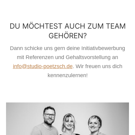
DU MÖCHTEST AUCH ZUM TEAM
GEHÖREN?
Dann schicke uns gern deine Initiativbewerbung
mit Referenzen und Gehaltsvorstellung an
info@studio-poetzsch.de
. Wir freuen uns dich
kennenzulernen!