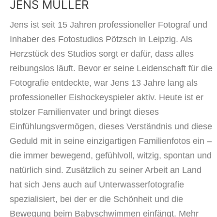
JENS MÜLLER
Jens ist seit 15 Jahren professioneller Fotograf und
Inhaber des Fotostudios Pötzsch in Leipzig. Als
Herzstück des Studios sorgt er dafür, dass alles
reibungslos läuft. Bevor er seine Leidenschaft für die
Fotografie entdeckte, war Jens 13 Jahre lang als
professioneller Eishockeyspieler aktiv. Heute ist er
stolzer Familienvater und bringt dieses
Einfühlungsvermögen, dieses Verständnis und diese
Geduld mit in seine einzigartigen Familienfotos ein –
die immer bewegend, gefühlvoll, witzig, spontan und
natürlich sind. Zusätzlich zu seiner Arbeit an Land
hat sich Jens auch auf Unterwasserfotografie
spezialisiert, bei der er die Schönheit und die
Bewegung beim Babyschwimmen einfängt. Mehr