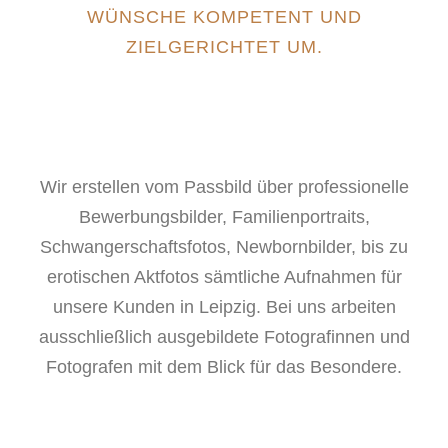
WÜNSCHE KOMPETENT UND
ZIELGERICHTET UM.
Wir erstellen vom Passbild über professionelle
Bewerbungsbilder, Familienportraits,
Schwangerschaftsfotos, Newbornbilder, bis zu
erotischen Aktfotos sämtliche Aufnahmen für
unsere Kunden in Leipzig. Bei uns arbeiten
ausschließlich ausgebildete Fotografinnen und
Fotografen mit dem Blick für das Besondere.