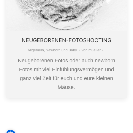
NEUGEBORENEN-FOTOSHOOTING
Allgemein
,
Newborn und Baby
Von
mueller
Neugeborenen Fotos oder auch newborn
Fotos mit viel Einfühlungsvermögen und
ganz viel Zeit für euch und eure kleinen
Mäuse.