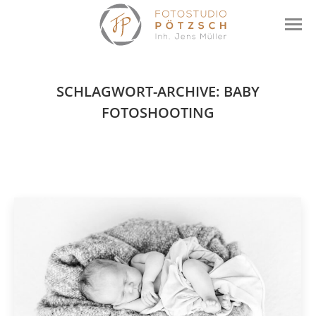
SCHLAGWORT-ARCHIVE:
BABY
FOTOSHOOTING