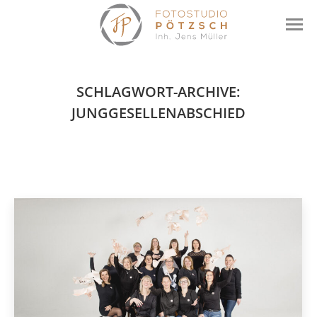
SCHLAGWORT-ARCHIVE:
JUNGGESELLENABSCHIED