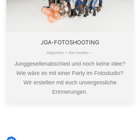
JGA-FOTOSHOOTING
Allgemein
Von
mueller
Junggesellenabschied und noch keine Idee?
Wie wäre es mit einer Party im Fotostudio?
Wir erstellen mit euch unvergessliche
Erinnerungen.