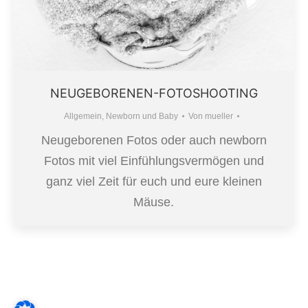
NEUGEBORENEN-FOTOSHOOTING
Allgemein
,
Newborn und Baby
Von
mueller
Neugeborenen Fotos oder auch newborn
Fotos mit viel Einfühlungsvermögen und
ganz viel Zeit für euch und eure kleinen
Mäuse.