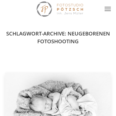
SCHLAGWORT-ARCHIVE:
NEUGEBORENEN
FOTOSHOOTING