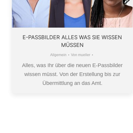
E-PASSBILDER ALLES WAS SIE WISSEN
MÜSSEN
Allgemein
Von
mueller
Alles, was Ihr über die neuen E-Passbilder
wissen müsst. Von der Erstellung bis zur
Übermittlung an das Amt.