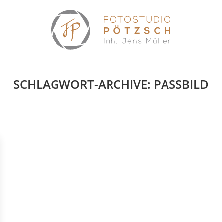
SCHLAGWORT-ARCHIVE:
PASSBILD