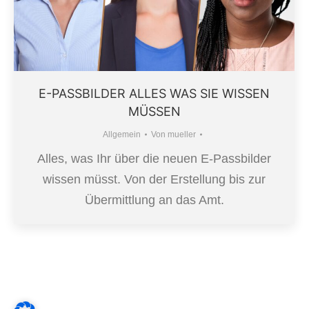
E-PASSBILDER ALLES WAS SIE WISSEN
MÜSSEN
Allgemein
Von
mueller
Alles, was Ihr über die neuen E-Passbilder
wissen müsst. Von der Erstellung bis zur
Übermittlung an das Amt.