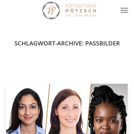
SCHLAGWORT-ARCHIVE:
PASSBILDER