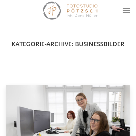
KATEGORIE-ARCHIVE:
BUSINESSBILDER