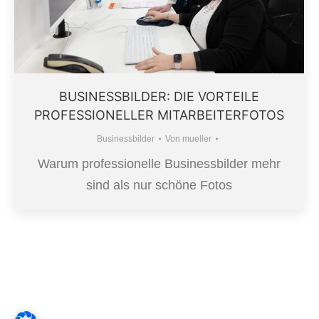
BUSINESSBILDER: DIE VORTEILE
PROFESSIONELLER MITARBEITERFOTOS
Businessbilder
Von
mueller
Warum professionelle Businessbilder mehr
sind als nur schöne Fotos