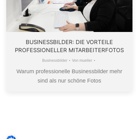
BUSINESSBILDER: DIE VORTEILE
PROFESSIONELLER MITARBEITERFOTOS
Businessbilder
Von
mueller
Warum professionelle Businessbilder mehr
sind als nur schöne Fotos