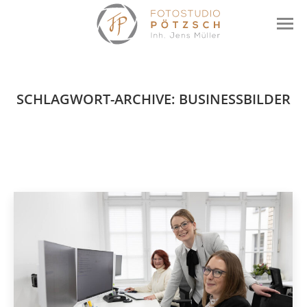
SCHLAGWORT-ARCHIVE:
BUSINESSBILDER