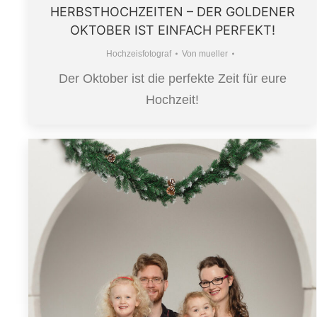
HERBSTHOCHZEITEN – DER GOLDENER
OKTOBER IST EINFACH PERFEKT!
Hochzeisfotograf
Von
mueller
Der Oktober ist die perfekte Zeit für eure
Hochzeit!