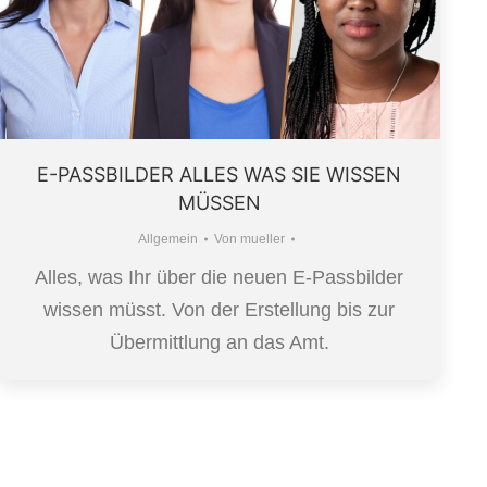
E-PASSBILDER ALLES WAS SIE WISSEN
MÜSSEN
Allgemein
Von
mueller
Alles, was Ihr über die neuen E-Passbilder
wissen müsst. Von der Erstellung bis zur
Übermittlung an das Amt.