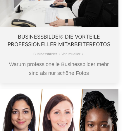
BUSINESSBILDER: DIE VORTEILE
PROFESSIONELLER MITARBEITERFOTOS
Businessbilder
Von
mueller
Warum professionelle Businessbilder mehr
sind als nur schöne Fotos