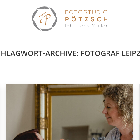
CHLAGWORT-ARCHIVE:
FOTOGRAF LEIPZ