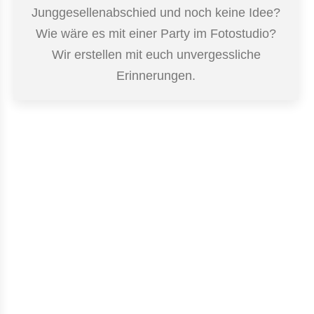
Junggesellenabschied und noch keine Idee?
Wie wäre es mit einer Party im Fotostudio?
Wir erstellen mit euch unvergessliche
Erinnerungen.