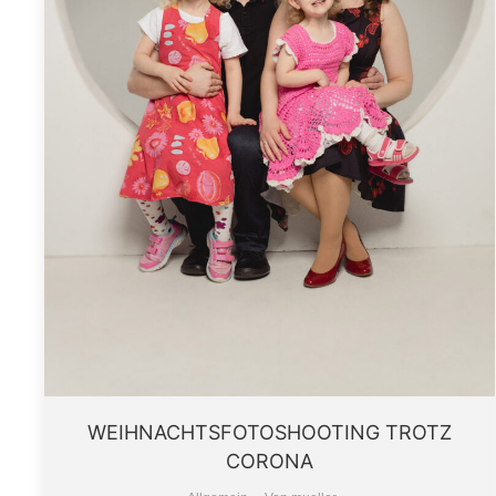
WEIHNACHTSFOTOSHOOTING TROTZ
CORONA