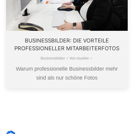
BUSINESSBILDER: DIE VORTEILE
PROFESSIONELLER MITARBEITERFOTOS
Businessbilder
Von
mueller
Warum professionelle Businessbilder mehr
sind als nur schöne Fotos