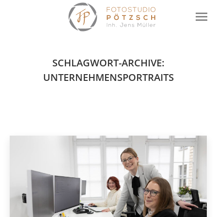
SCHLAGWORT-ARCHIVE:
UNTERNEHMENSPORTRAITS