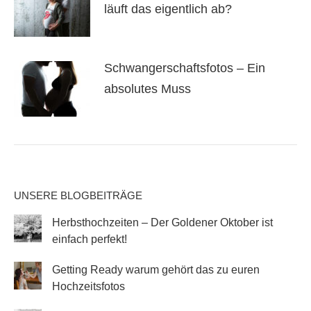
läuft das eigentlich ab?
Schwangerschaftsfotos – Ein
absolutes Muss
UNSERE BLOGBEITRÄGE
Herbsthochzeiten – Der Goldener Oktober ist
einfach perfekt!
Getting Ready warum gehört das zu euren
Hochzeitsfotos