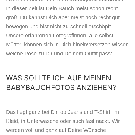
In dieser Zeit ist Dein Bauch meist schon recht
groß, Du kannst Dich aber meist noch recht gut
bewegen und bist nicht zu schnell erschöpft.
Unsere erfahrenen Fotografinnen, alle selbst
Mütter, können sich in Dich hineinversetzen wissen
welche Pose zu Dir und Deinem Outfit passt.
WAS SOLLTE ICH AUF MEINEN
BABYBAUCHFOTOS ANZIEHEN?
Das liegt ganz bei Dir, ob Jeans und T-Shirt, im
Kleid, in Unterwäsche oder auch fast nackt. Wir
werden voll und ganz auf Deine Wünsche