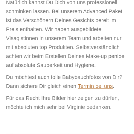
Natürlich kannst Du Dich von uns professionell
schminken lassen. Bei unserem Advanced Paket
ist das Verschönern Deines Gesichts bereit im
Preis enthalten. Wir haben ausgebildete
Visagistinnen in unserem Team und arbeiten nur
mit absoluten top Produkten. Selbstverständlich
achten wir beim Erstellen Deines Make-up penibel
auf absolute Sauberkeit und Hygiene.
Du möchtest auch tolle Babybauchfotos von Dir?
Dann sichere Dir gleich einen
Termin bei uns
.
Für das Recht Ihre Bilder hier zeigen zu dürfen,
möchte ich mich sehr bei Virginie bedanken.