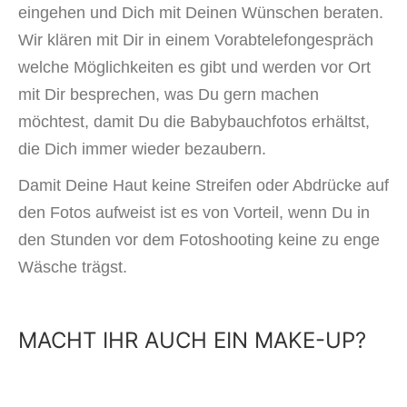
eingehen und Dich mit Deinen Wünschen beraten.
Wir klären mit Dir in einem Vorabtelefongespräch
welche Möglichkeiten es gibt und werden vor Ort
mit Dir besprechen, was Du gern machen
möchtest, damit Du die Babybauchfotos erhältst,
die Dich immer wieder bezaubern.
Damit Deine Haut keine Streifen oder Abdrücke auf
den Fotos aufweist ist es von Vorteil, wenn Du in
den Stunden vor dem Fotoshooting keine zu enge
Wäsche trägst.
MACHT IHR AUCH EIN MAKE-UP?