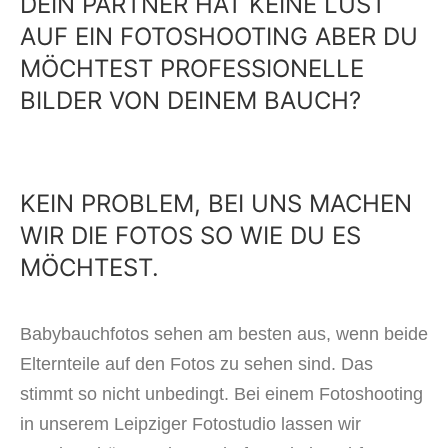
DEIN PARTNER HAT KEINE LUST
AUF EIN FOTOSHOOTING ABER DU
MÖCHTEST PROFESSIONELLE
BILDER VON DEINEM BAUCH?
KEIN PROBLEM, BEI UNS MACHEN
WIR DIE FOTOS SO WIE DU ES
MÖCHTEST.
Babybauchfotos sehen am besten aus, wenn beide
Elternteile auf den Fotos zu sehen sind. Das
stimmt so nicht unbedingt. Bei einem Fotoshooting
in unserem Leipziger Fotostudio lassen wir