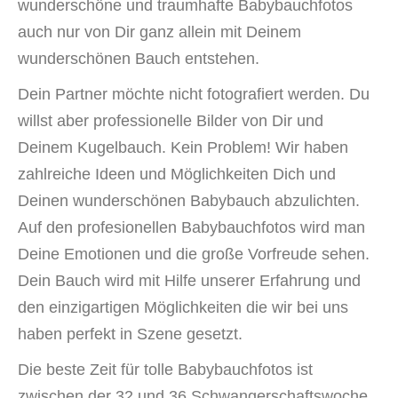
wunderschöne und traumhafte Babybauchfotos
auch nur von Dir ganz allein mit Deinem
wunderschönen Bauch entstehen.
Dein Partner möchte nicht fotografiert werden. Du
willst aber professionelle Bilder von Dir und
Deinem Kugelbauch. Kein Problem! Wir haben
zahlreiche Ideen und Möglichkeiten Dich und
Deinen wunderschönen Babybauch abzulichten.
Auf den profesionellen Babybauchfotos wird man
Deine Emotionen und die große Vorfreude sehen.
Dein Bauch wird mit Hilfe unserer Erfahrung und
den einzigartigen Möglichkeiten die wir bei uns
haben perfekt in Szene gesetzt.
Die beste Zeit für tolle Babybauchfotos ist
zwischen der 32 und 36 Schwangerschaftswoche.