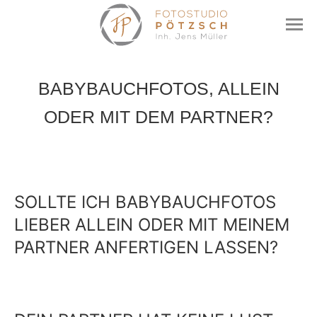
BABYBAUCHFOTOS, ALLEIN
ODER MIT DEM PARTNER?
SOLLTE ICH BABYBAUCHFOTOS
LIEBER ALLEIN ODER MIT MEINEM
PARTNER ANFERTIGEN LASSEN?